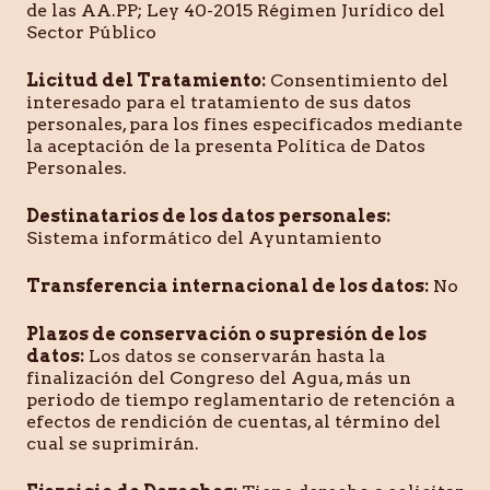
de las AA.PP; Ley 40-2015 Régimen Jurídico del
Sector Público
Licitud del Tratamiento:
Consentimiento del
interesado para el tratamiento de sus datos
personales, para los fines especificados mediante
la aceptación de la presenta Política de Datos
Personales.
Destinatarios de los datos personales:
Sistema informático del Ayuntamiento
Transferencia internacional de los datos:
No
Plazos de conservación o supresión de los
datos:
Los datos se conservarán hasta la
finalización del Congreso del Agua, más un
periodo de tiempo reglamentario de retención a
efectos de rendición de cuentas, al término del
cual se suprimirán.