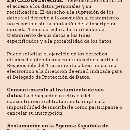
Ejercicio de Derechos:
Tiene derecho a solicitar
el acceso a los datos personales y su
rectificación. El derecho a la supresión de los
datos y el derecho a la oposición al tratamiento
no es posible sin la anulación de la inscripción
cursada. Tiene derecho a la limitación del
tratamiento de sus datos a los fines
especificados y a la portabilidad de los datos.
Puede solicitar el ejercicio de los derechos
citados dirigiendo una comunicación escrita al
Responsable del Tratamiento o bien un correo
electrónico a la dirección de email indicada para
el Delegado de Protección de Datos.
Consentimiento al tratamiento de sus
datos:
La denegación o retirada del
consentimiento al tratamiento implica la
imposibilidad de inscribirle como participante o
cancelar su inscripción.
Reclamación en la Agencia Española de