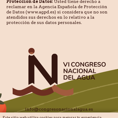
Protección de Datos:
Usted tiene derecho a
reclamar en la Agencia Española de Protección
de Datos (www.agpd.es) si considera que no son
atendidos sus derechos en lo relativo a la
protección de sus datos personales.
info@congresonacionalagua.es
Este sitio web utiliza cookies para mejorar tu experiencia