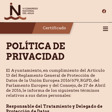
Certificado
POLÍTICA DE
PRIVACIDAD
El Ayuntamiento, en cumplimiento del Artículo
13 del Reglamento General de Protección de
Datos de la Unión Europea 2016/679, RGPD, del
Parlamento Europeo y del Consejo, de 27 de Abril
de 2016, le informa de los siguientes términos
relativos a sus datos personales:
Responsable del Tratamiento y Delegado de
Protección de Datos