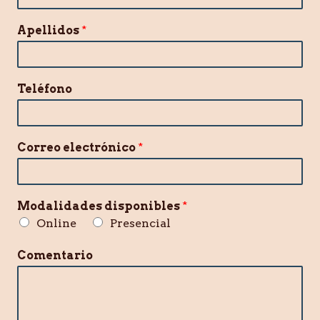
Apellidos
*
Teléfono
Correo electrónico
*
Modalidades disponibles
*
Online
Presencial
Comentario