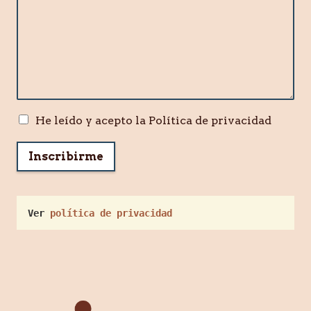
He leído y acepto la Política de privacidad
Inscribirme
Ver 
política de privacidad