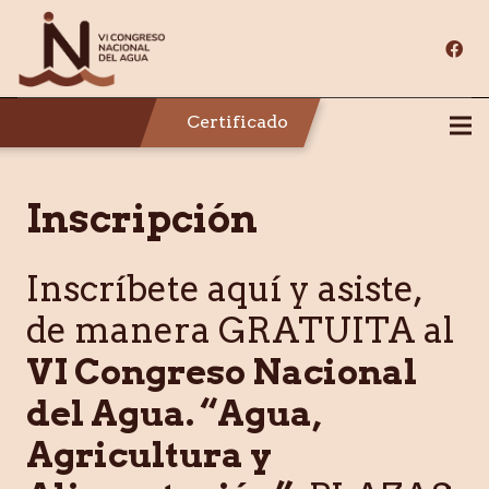
Certificado
Inscripción
Inscríbete aquí y asiste,
de manera GRATUITA al
VI Congreso Nacional
del Agua. “Agua,
Agricultura y